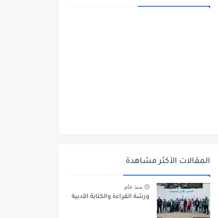
المقالات الأكثر مشاهدة
منذ عام
ورشة القراءة والكتابة الأدبية