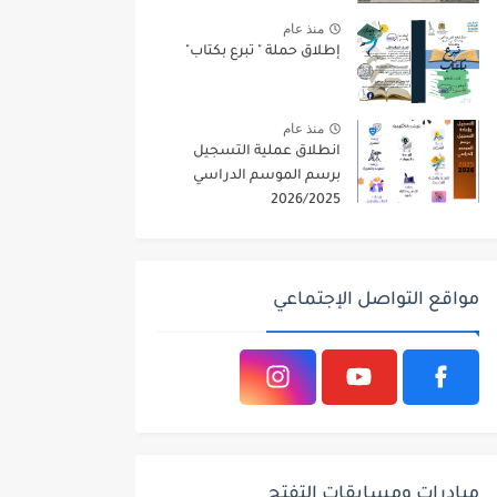
منذ عام
إطلاق حملة " تبرع بكتاب"
منذ عام
انطلاق عملية التسجيل
برسم الموسم الدراسي
2026/2025
مواقع التواصل الإجتماعي
مبادرات ومسابقات التفتح