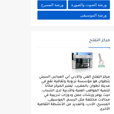
ورشة الصوت والصورة
ورشة المسرح
ورشة الموسيقى
مركز التفتح
مركز التفتح الفني والأدبي أبي العباس السبتي
بتطوان هو مؤسسة تربوية وثقافية تقع في
مدينة تطوان بالمغرب. يُعتبر المركز مكانًا
لتنمية المواهب الفنية والأدبية لدى الشباب،
حيث يوفر ورشات عمل ودورات تدريبية في
مجالات مختلفة مثل الرسم، الموسيقى،
المسرح، الأدب، والعديد من الأنشطة الثقافية
الأخرى