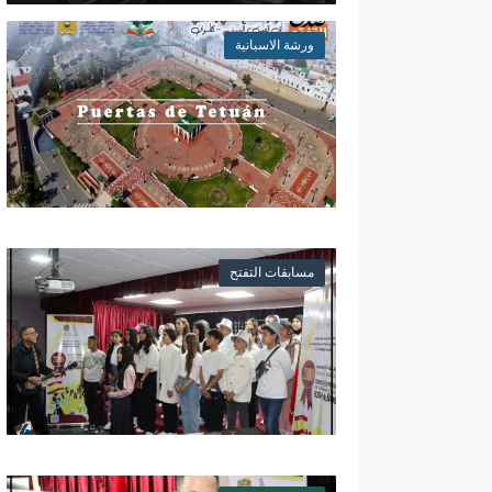
ورشة الاسبانية
مسابقات التفتح