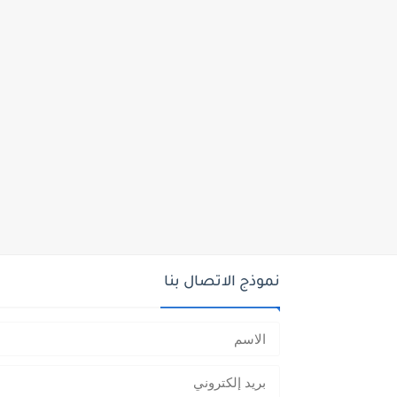
نموذج الاتصال بنا