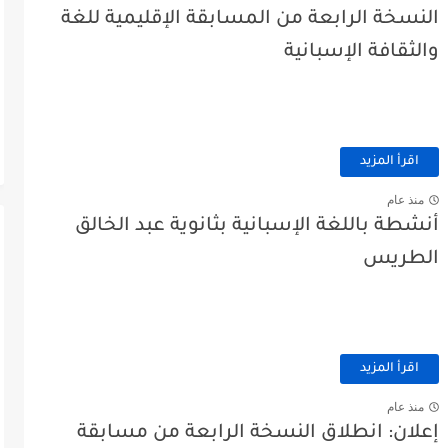
النسخة الرابعة من المسابقة الإقليمية للغة
والثقافة الإسبانية
اقرأ المزيد
منذ عام
أنشطة باللغة الإسبانية بثانوية عبد الخالق
الطريس
اقرأ المزيد
منذ عام
إعلان: انطلاق النسخة الرابعة من مسابقة