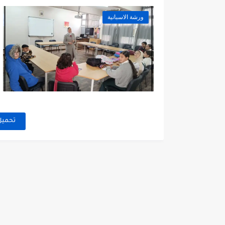
ورشة الاسبانية
تحميل