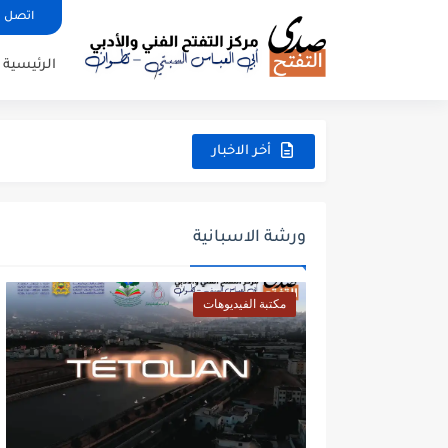
اتصل ب
الرئيسية
أخر الاخبار
ورشة الاسبانية
مكتبة الفيديوهات