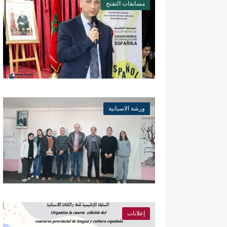
مسابقات التفتح
ورشة الاسبانية
إعلانات