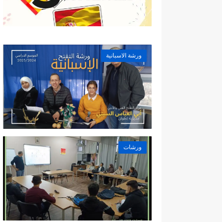
ورشة الاسبانية
ورشات