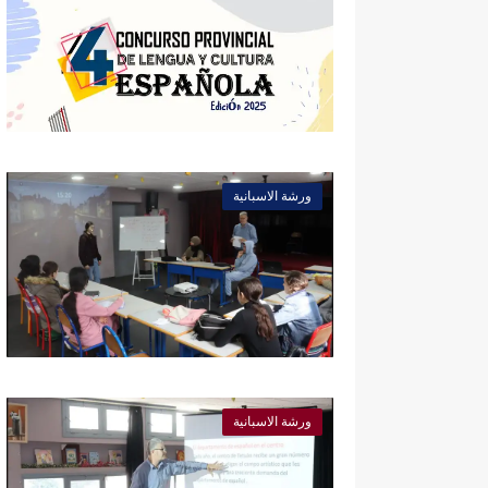
ورشة الاسبانية
ورشة الاسبانية