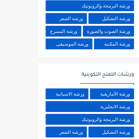
ورشة البرمجة والروبوتيك
ورشة التشكيل
ورشة الشعر
ورشة الصوت والصورة
ورشة المسرح
ورشة المكتبة
ورشة الموسيقى
ورشات التفتح التكوينية
ورشة الأمازيغية
ورشة الاسبانية
ورشة الانجليزية
ورشة البرمجة والروبوتيك
ورشة التشكيل
ورشة الشعر