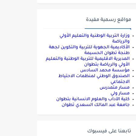
مواقع رسمية مفيدة
وزارة التربية الوطنية والتعليم الأولي
والرياضة
الأكاديمية الجهوية للتربية والتكوين لجهة
طنجة تطوان الحسيمة
المديرية الاقليمية للتربية الوطنية والتعليم
الأولي والرياضة بتطوان
مؤسسة محمد السادس
الصندوق الوطني لمنظمات الاحتياط
الاجتماعي
مسار متمدرس
مسار ولي
كلية الآداب والعلوم الانسانية بتطوان
جامعة عبد المالك السعدي تطوان
تابعنا على فيسبوك