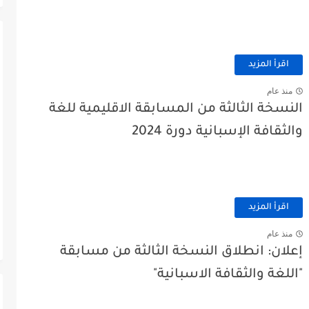
اقرأ المزيد
منذ عام
النسخة الثالثة من المسابقة الاقليمية للغة
والثقافة الإسبانية دورة 2024
اقرأ المزيد
منذ عام
إعلان: انطلاق النسخة الثالثة من مسابقة
"اللغة والثقافة الاسبانية"