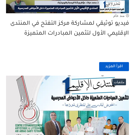
منذ عام
فيديو توثيقي لمشاركة مركز التفتح في المنتدى
الإقليمي الأول لتثمين المبادرات المتميزة
اقرأ المزيد
ملتقيات