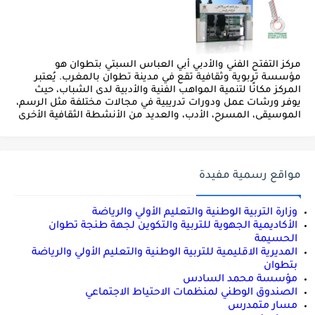
مركز التفتح الفني والأدبي أبي العباس السبتي بتطوان هو
مؤسسة تربوية وثقافية تقع في مدينة تطوان بالمغرب. يُعتبر
المركز مكانًا لتنمية المواهب الفنية والأدبية لدى الشباب، حيث
يوفر ورشات عمل ودورات تدريبية في مجالات مختلفة مثل الرسم،
الموسيقى، المسرح، الأدب، والعديد من الأنشطة الثقافية الأخرى
مواقع رسمية مفيدة
وزارة التربية الوطنية والتعليم الأولي والرياضة
الأكاديمية الجهوية للتربية والتكوين لجهة طنجة تطوان
الحسيمة
المديرية الاقليمية للتربية الوطنية والتعليم الأولي والرياضة
بتطوان
مؤسسة محمد السادس
الصندوق الوطني لمنظمات الاحتياط الاجتماعي
مسار متمدرس