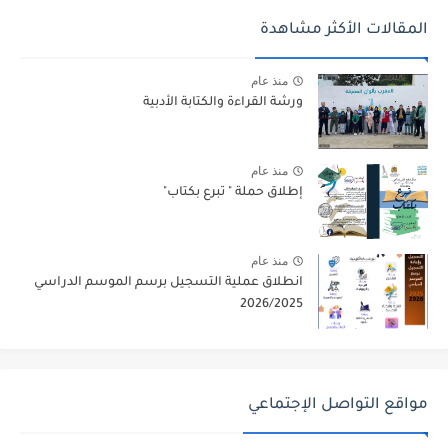
المقالات الأكثر مشاهدة
منذ عام
ورشة القراءة والكتابة الأدبية
منذ عام
إطلاق حملة " تبرع بكتاب"
منذ عام
انطلاق عملية التسجيل برسم الموسم الدراسي
2026/2025
مواقع التواصل الإجتماعي