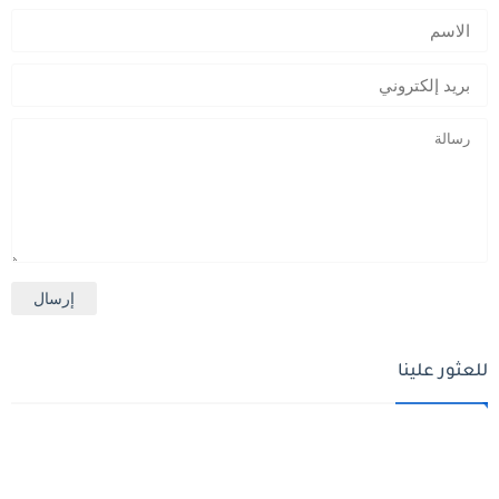
للعثور علينا