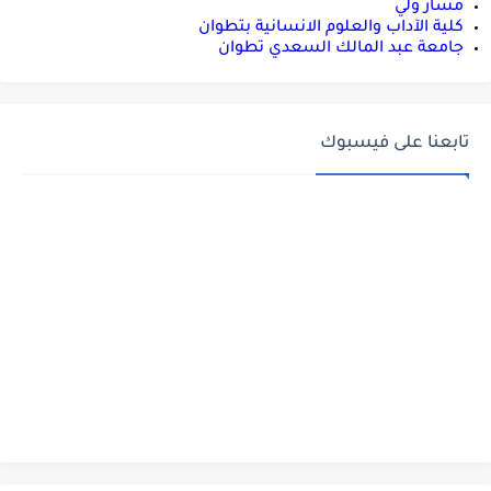
مسار ولي
كلية الآداب والعلوم الانسانية بتطوان
جامعة عبد المالك السعدي تطوان
تابعنا على فيسبوك