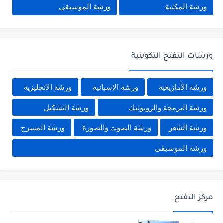
ورشة المكتبة
ورشة الموسيقى
ورشات التفتح التكوينية
ورشة الأمازيغية
ورشة الاسبانية
ورشة الانجليزية
ورشة البرمجة والروبوتيك
ورشة التشكيل
ورشة الشعر
ورشة الصوت والصورة
ورشة المسرح
ورشة الموسيقى
مركز التفتح