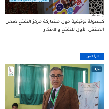
منذ عام
كبسولة توثيقية حول مشاركة مركز التفتح ضمن
الملتقى الأول للتفتح والابتكار
اقرأ المزيد
فعاليات