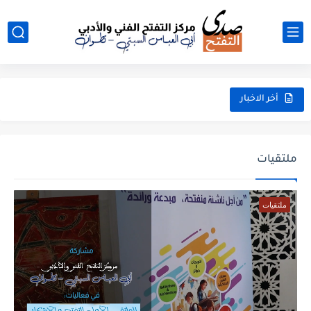
أخر الاخبار
ملتقيات
ملتقيات