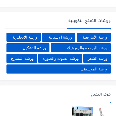
ورشات التفتح التكوينية
ورشة الأمازيغية
ورشة الاسبانية
ورشة الانجليزية
ورشة البرمجة والروبوتيك
ورشة التشكيل
ورشة الشعر
ورشة الصوت والصورة
ورشة المسرح
ورشة الموسيقى
مركز التفتح