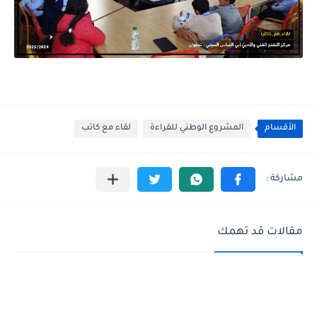
الأقسام
المشروع الوطني للقراءة
لقاء مع كاتب
مقالات قد تهمك