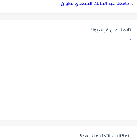
جامعة عبد المالك السعدي تطوان
تابعنا على فيسبوك
المقالات الأكثر مشاهدة