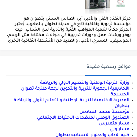
مركز التفتح الفني والأدبي أبي العباس السبتي بتطوان هو
مؤسسة تربوية وثقافية تقع في مدينة تطوان بالمغرب. يُعتبر
المركز مكانًا لتنمية المواهب الفنية والأدبية لدى الشباب، حيث
يوفر ورشات عمل ودورات تدريبية في مجالات مختلفة مثل الرسم،
الموسيقى، المسرح، الأدب، والعديد من الأنشطة الثقافية الأخرى
مواقع رسمية مفيدة
وزارة التربية الوطنية والتعليم الأولي والرياضة
الأكاديمية الجهوية للتربية والتكوين لجهة طنجة تطوان
الحسيمة
المديرية الاقليمية للتربية الوطنية والتعليم الأولي والرياضة
بتطوان
مؤسسة محمد السادس
الصندوق الوطني لمنظمات الاحتياط الاجتماعي
مسار متمدرس
مسار ولي
كلية الآداب والعلوم الانسانية بتطوان