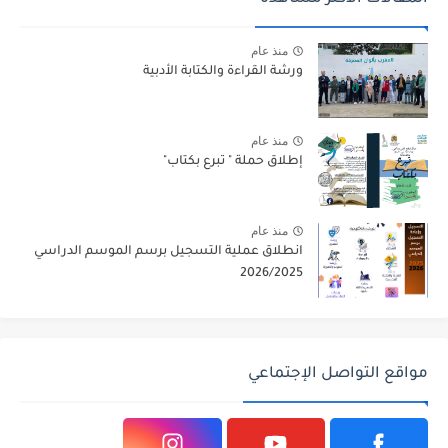
منذ عام
ورشة القراءة والكتابة الأدبية
منذ عام
إطلاق حملة " تبرع بكتاب"
منذ عام
انطلاق عملية التسجيل برسم الموسم الدراسي
2026/2025
مواقع التواصل الإجتماعي