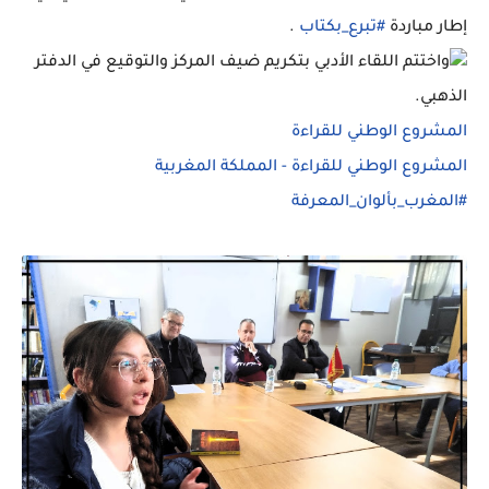
إطار مباردة
#تبرع_بكتاب
.
واختتم اللقاء الأدبي بتكريم ضيف المركز والتوقيع في الدفتر
الذهبي.
المشروع الوطني للقراءة
المشروع الوطني للقراءة - المملكة المغربية
#المغرب_بألوان_المعرفة