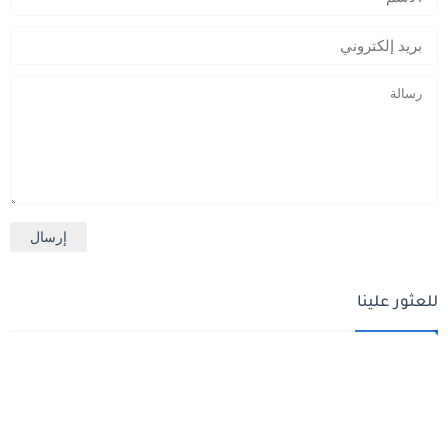
للعثور علينا