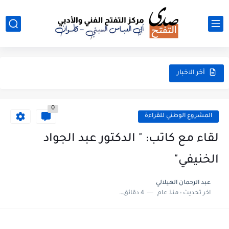
أخر الاخبار
0
المشروع الوطني للقراءة
لقاء مع كاتب: " الدكتور عبد الجواد
الخنيفي"
عبد الرحمان الهيلالي
اخر تحديث :
منذ عام
4 دقائق للقراءة